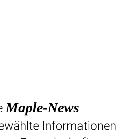
Maple-News
e
gewählte Informationen