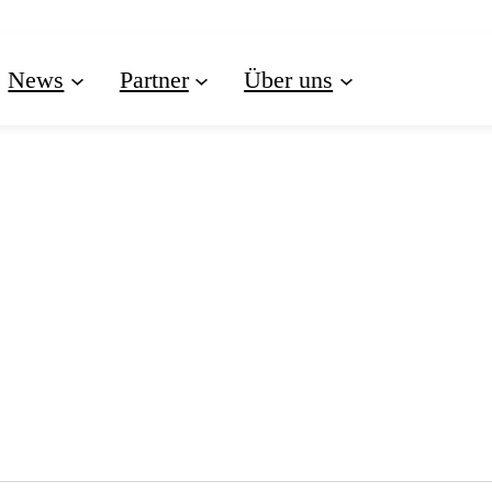
News
Partner
Über uns
VERANSTALTUNGE