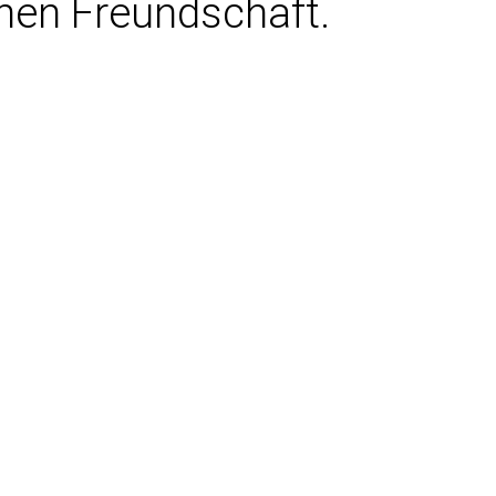
hen Freundschaft.