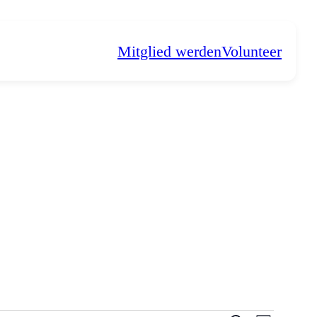
Mitglied werden
Volunteer
N