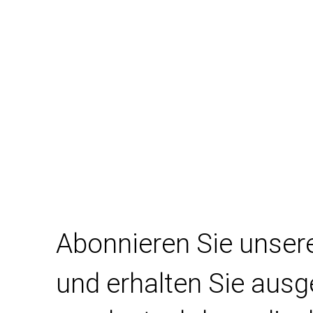
Abonnieren Sie unser
und erhalten Sie aus