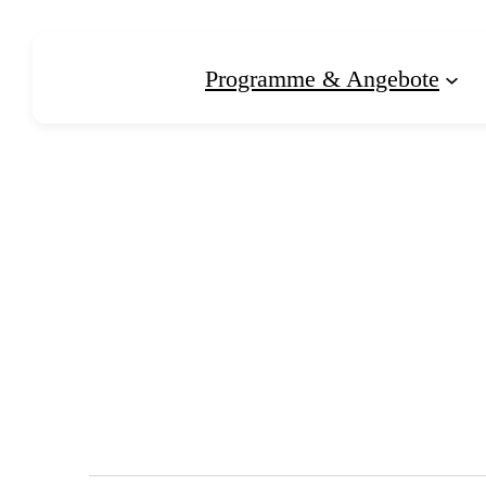
Programme & Angebote