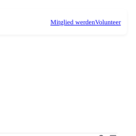
Mitglied werden
Volunteer
N