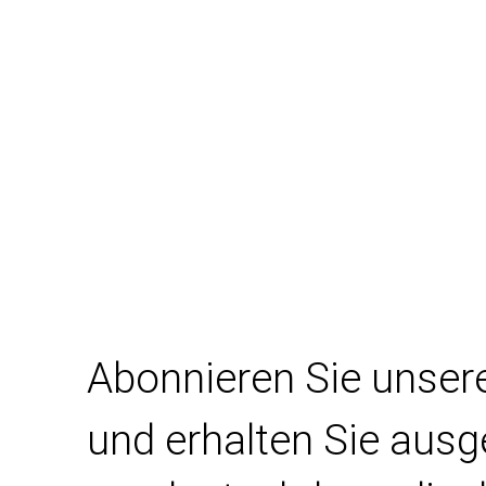
Abonnieren Sie unser
und erhalten Sie aus