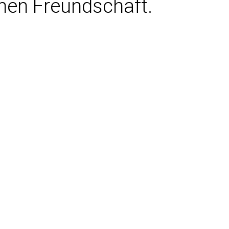
hen Freundschaft.