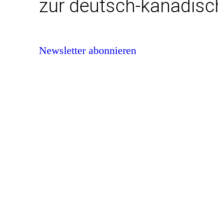
zur deutsch-kanadisc
Newsletter abonnieren