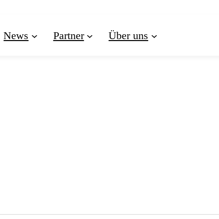
News
Partner
Über uns
VERANSTALTUNGE