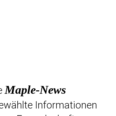
Maple-News
e
gewählte Informationen