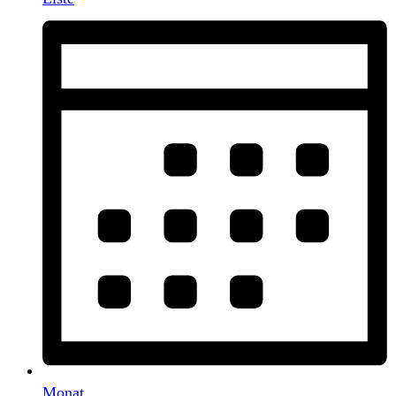
Monat