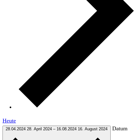
Heute
Datum
28.04.2024
28. April 2024
–
16.08.2024
16. August 2024