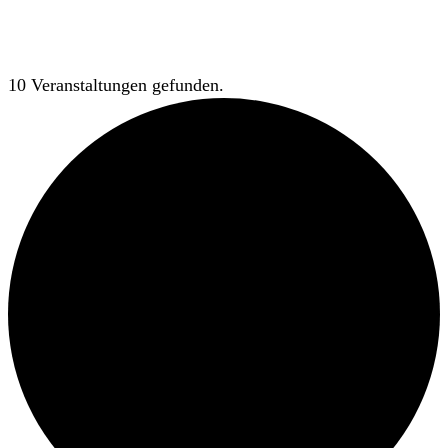
10 Veranstaltungen gefunden.