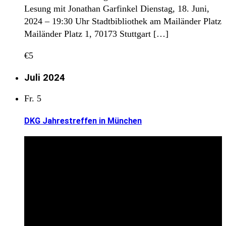
Lesung mit Jonathan Garfinkel Dienstag, 18. Juni,
2024 – 19:30 Uhr Stadtbibliothek am Mailänder Platz
Mailänder Platz 1, 70173 Stuttgart […]
€5
Juli 2024
Fr.
5
DKG Jahrestreffen in München