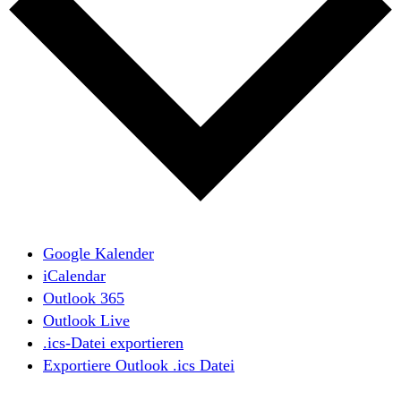
Google Kalender
iCalendar
Outlook 365
Outlook Live
.ics-Datei exportieren
Exportiere Outlook .ics Datei