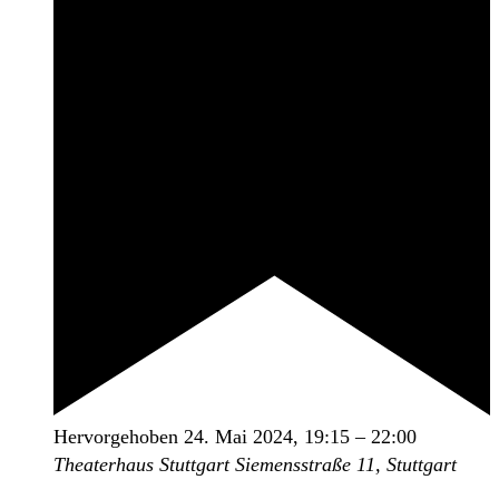
Hervorgehoben
24. Mai 2024, 19:15
–
22:00
Theaterhaus Stuttgart
Siemensstraße 11, Stuttgart