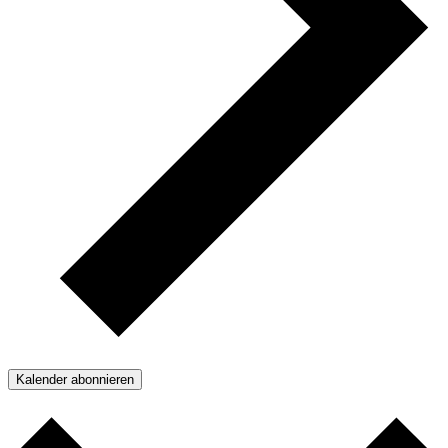
Kalender abonnieren