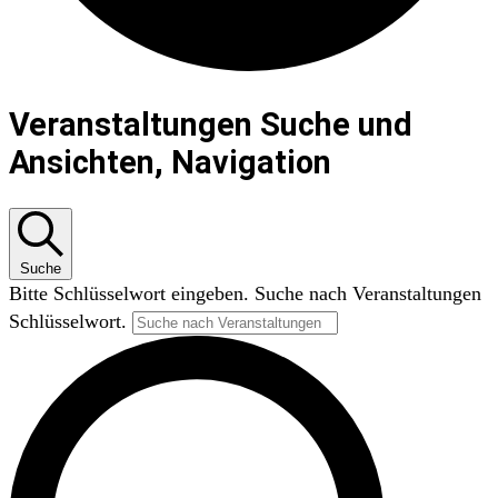
VERANSTALTUNGEN
Veranstaltungen Suche und
Ansichten, Navigation
Suche
Bitte Schlüsselwort eingeben. Suche nach Veranstaltungen
Schlüsselwort.