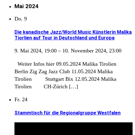
Mai 2024
Do.
9
Die kanadische Jazz/World Music Künstlerin Malika
Tiorlien auf Tour in Deutschland und Europa
9. Mai 2024, 19:00
–
10. November 2024, 23:00
Weiter Infos hier 09.05.2024 Malika Tirolien
Berlin Zig Zag Jazz Club 11.05.2024 Malika
Tirolien Stuttgart Bix 12.05.2024 Malika
Tirolien CH-Zürich […]
Fr.
24
Stammtisch für die Regionalgruppe Westfalen