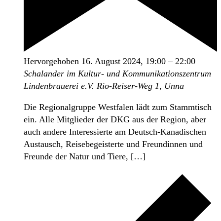
Hervorgehoben
16. August 2024, 19:00
–
22:00
Schalander im Kultur- und Kommunikationszentrum
Lindenbrauerei e.V.
Rio-Reiser-Weg 1, Unna
Die Regionalgruppe Westfalen lädt zum Stammtisch
ein. Alle Mitglieder der DKG aus der Region, aber
auch andere Interessierte am Deutsch-Kanadischen
Austausch, Reisebegeisterte und Freundinnen und
Freunde der Natur und Tiere, […]