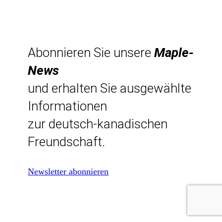
Abonnieren Sie unsere
Maple-
News
und erhalten Sie ausgewählte
Informationen
zur deutsch-kanadischen
Freundschaft.
Newsletter abonnieren