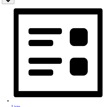
Liste