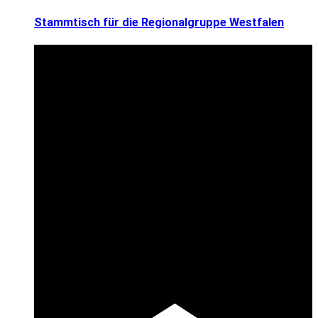
Stammtisch für die Regionalgruppe Westfalen