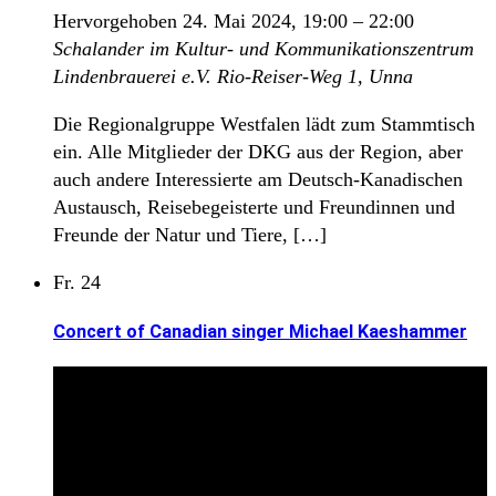
Hervorgehoben
24. Mai 2024, 19:00
–
22:00
Schalander im Kultur- und Kommunikationszentrum
Lindenbrauerei e.V.
Rio-Reiser-Weg 1, Unna
Die Regionalgruppe Westfalen lädt zum Stammtisch
ein. Alle Mitglieder der DKG aus der Region, aber
auch andere Interessierte am Deutsch-Kanadischen
Austausch, Reisebegeisterte und Freundinnen und
Freunde der Natur und Tiere, […]
Fr.
24
Concert of Canadian singer Michael Kaeshammer