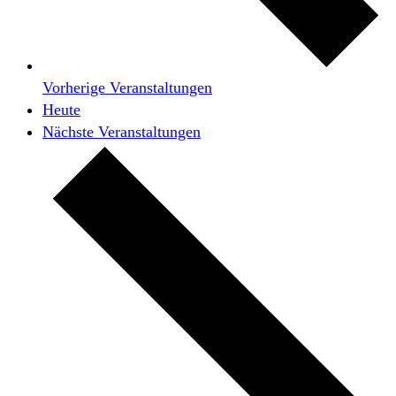
Vorherige
Veranstaltungen
Heute
Nächste
Veranstaltungen