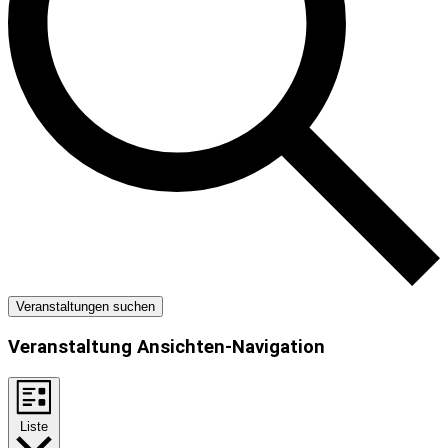
Veranstaltungen suchen
Veranstaltung Ansichten-Navigation
Liste