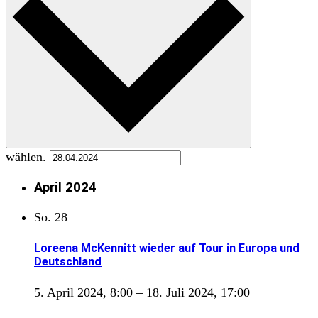
wählen.
April 2024
So.
28
Loreena McKennitt wieder auf Tour in Europa und
Deutschland
5. April 2024, 8:00
–
18. Juli 2024, 17:00